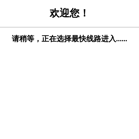
欢迎您！
请稍等，正在选择最快线路进入......