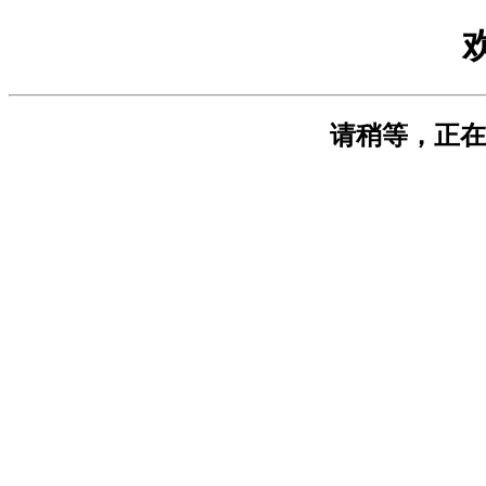
请稍等，正在选